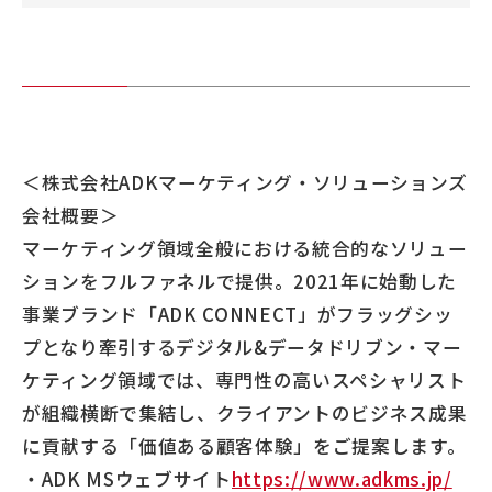
＜株式会社ADKマーケティング・ソリューションズ
会社概要＞
マーケティング領域全般における統合的なソリュー
ションをフルファネルで提供。2021年に始動した
事業ブランド「ADK CONNECT」がフラッグシッ
プとなり牽引するデジタル&データドリブン・マー
ケティング領域では、専門性の高いスペシャリスト
が組織横断で集結し、クライアントのビジネス成果
に貢献する「価値ある顧客体験」をご提案します。
・ADK MSウェブサイト
https://www.adkms.jp/