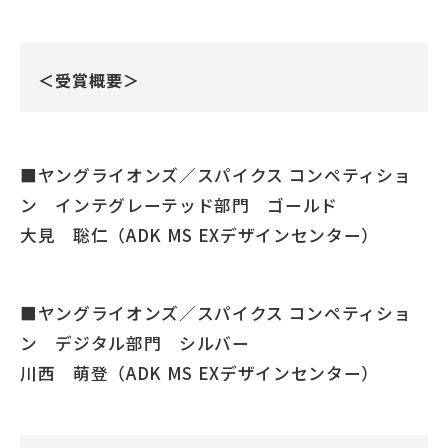
＜受賞概要＞
■ヤングライオンズ／スパイクス コンペティショ
ン インテグレーテッド部門 ゴールド
大見 聡仁（ADK MS EXデザインセンター）
■ヤングライオンズ／スパイクス コンペティショ
ン デジタル部門 シルバー
川西 萌登（ADK MS EXデザインセンター）