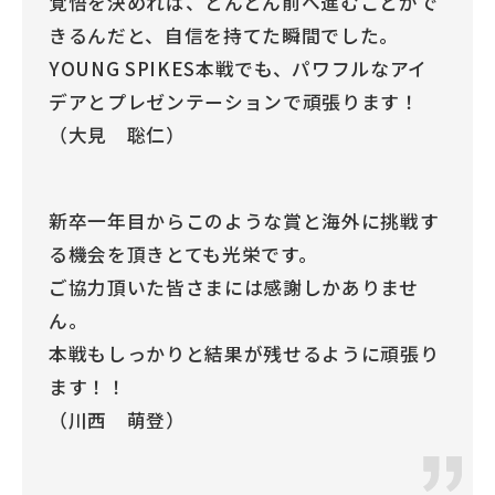
覚悟を決めれば、どんどん前へ進むことがで
きるんだと、自信を持てた瞬間でした。
YOUNG SPIKES本戦でも、パワフルなアイ
デアとプレゼンテーションで頑張ります！
（大見 聡仁）
新卒一年目からこのような賞と海外に挑戦す
る機会を頂きとても光栄です。
ご協力頂いた皆さまには感謝しかありませ
ん。
本戦もしっかりと結果が残せるように頑張り
ます！！
（川西 萌登）