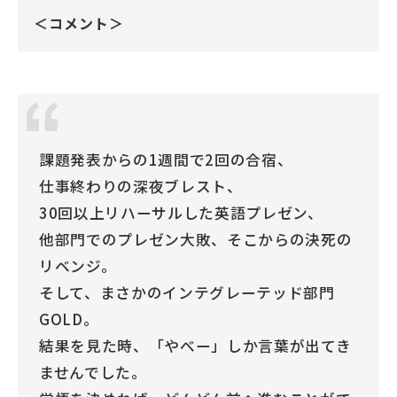
＜コメント＞
課題発表からの1週間で2回の合宿、
仕事終わりの深夜ブレスト、
30回以上リハーサルした英語プレゼン、
他部門でのプレゼン大敗、そこからの決死の
リベンジ。
そして、まさかのインテグレーテッド部門
GOLD。
結果を見た時、「やべー」しか言葉が出てき
ませんでした。