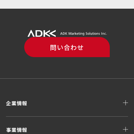
問い合わせ
企業情報
事業情報