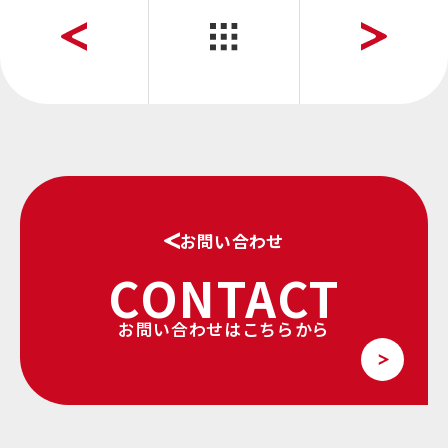
お問い合わせ
CONTACT
お問い合わせはこちらから