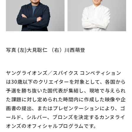
写真 (左)大見聡仁 （右）川西萌登
ヤングライオンズ／スパイクス コンペティション
は30歳以下のクリエイターを対象として、各国から
予選を勝ち抜いた国代表が集結し、現地で与えられ
た課題に対し定められた時間内に作成した映像や企
画書の提出、またはプレゼンテーションにより、ゴ
ールド、シルバー、ブロンズを決定するカンヌライ
オンズのオフィシャルプログラムです。