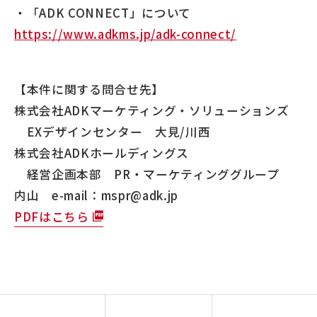
・「ADK CONNECT」について
https://www.adkms.jp/adk-connect/
【本件に関する問合せ先】
株式会社ADKマーケティング・ソリューションズ
EXデザインセンター 大見/川西
株式会社ADKホールディングス
経営企画本部 PR・マーケティンググループ
内山 e-mail：mspr@adk.jp
PDFはこちら