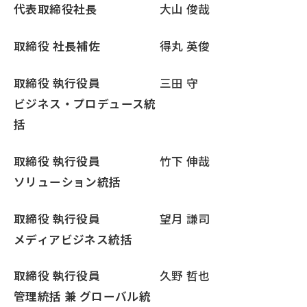
代表取締役社長
大山 俊哉
取締役 社長補佐
得丸 英俊
取締役 執行役員
三田 守
ビジネス・プロデュース統
括
取締役 執行役員
竹下 伸哉
ソリューション統括
取締役 執行役員
望月 謙司
メディアビジネス統括
取締役 執行役員
久野 哲也
管理統括 兼 グローバル統