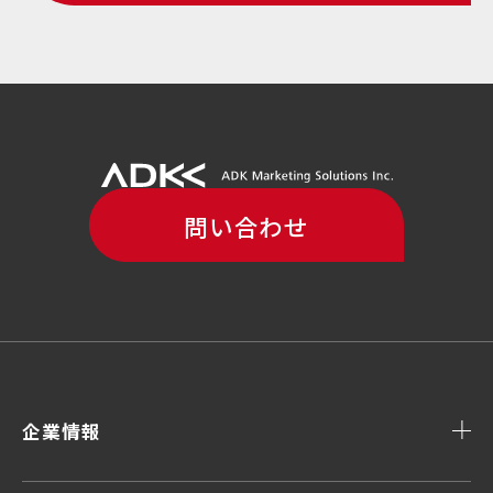
問い合わせ
企業情報