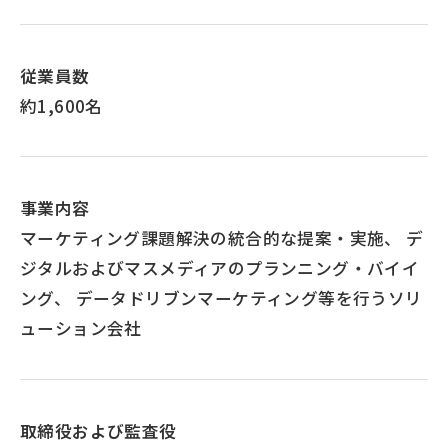
従業員数
約1,600名
事業内容
マーケティング課題解決の統合的な提案・実施、
デ
ジタルおよびマスメディアのプランニング・バイイ
ング、
データドリブンマーケティング等を行うソリ
ューション会社
取締役および監査役