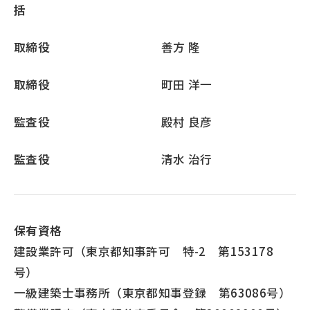
括
取締役
善方 隆
取締役
町田 洋一
監査役
殿村 良彦
監査役
清水 治行
保有資格
建設業許可（東京都知事許可 特-2 第153178
号）
一級建築士事務所（東京都知事登録 第63086号）