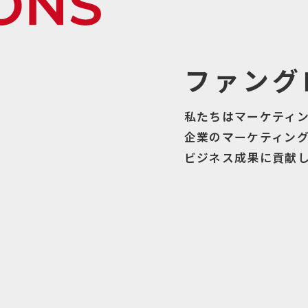
ファング
私たちはマーケティ
企業のマーケティン
ビジネス成果に貢献