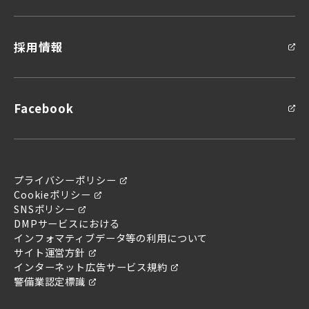
採用情報
Facebook
プライバシーポリシー
Cookieポリシー
SNSポリシー
DMPサービスにおける
インフォマティブデータ等の利用について
サイト運営方針
問い合わせ
インターネット広告サービス規約
お問い合わせ
警備業認定標識