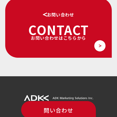
お問い合わせ
CONTACT
お問い合わせはこちらから
問い合わせ