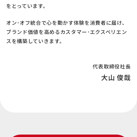
をとっています。
オン･オフ統合で心を動かす体験を消費者に届け、
ブランド価値を高めるカスタマー･エクスペリエン
スを構築していきます。
代表取締役社長
大山 俊哉