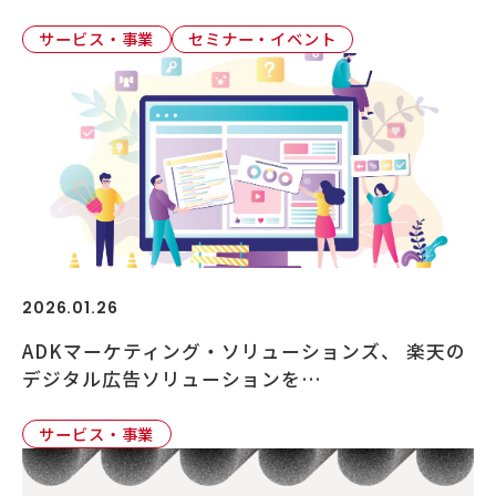
サービス・事業
セミナー・イベント
2026.01.26
ADKマーケティング・ソリューションズ、 楽天の
デジタル広告ソリューションを…
サービス・事業