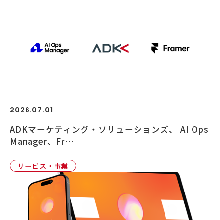
2026.07.01
ADKマーケティング・ソリューションズ、 AI Ops
Manager、Fr…
サービス・事業