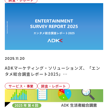
2025.11.20
ADKマーケティング・ソリューションズ、「エン
タメ総合調査レポート2025」…
サービス・事業
調査・レポート