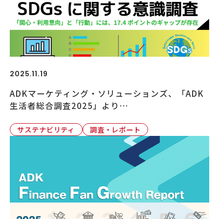
2025.11.19
ADKマーケティング・ソリューションズ、「ADK
生活者総合調査2025」より…
サステナビリティ
調査・レポート