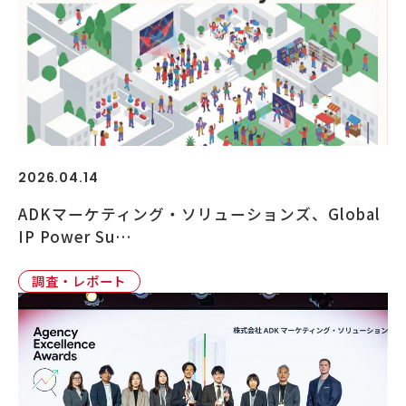
2026.04.14
ADKマーケティング・ソリューションズ、Global
IP Power Su…
調査・レポート