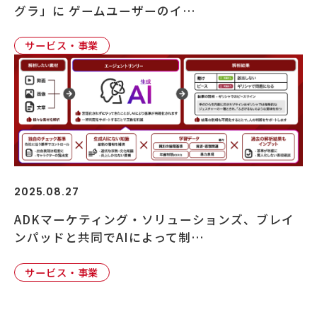
グラ」に ゲームユーザーのイ…
サービス・事業
2025.08.27
ADKマーケティング・ソリューションズ、ブレイ
ンパッドと共同でAIによって制…
サービス・事業