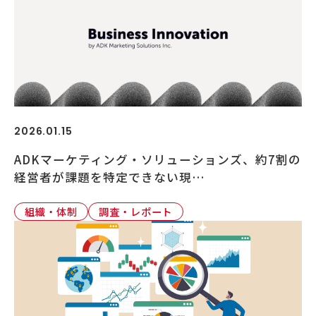
2026.01.15
ADKマーケティング・ソリューションズ、約7割の
経営者が課題を特定できない現…
組織・体制
調査・レポート