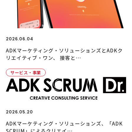
2026.06.04
ADKマーケティング・ソリューションズとADKク
リエイティブ・ワン、 接客と…
サービス・事業
2026.05.20
ADKマーケティング・ソリューションズ、「ADK
SCRUM」によるクリエイ…