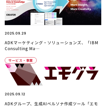
2025.09.29
ADKマーケティング・ソリューションズ、「IBM
Consulting Ma…
サービス・事業
2025.09.12
ADKグループ、生成AIペルソナ作成ツール「エモ