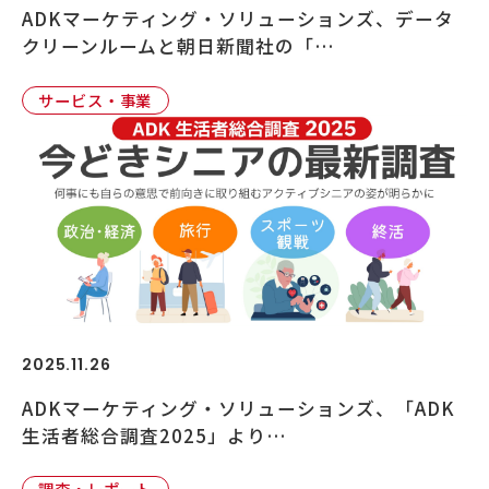
ADKマーケティング・ソリューションズ、データ
クリーンルームと朝日新聞社の「…
サービス・事業
2025.11.26
ADKマーケティング・ソリューションズ、「ADK
生活者総合調査2025」より…
調査・レポート