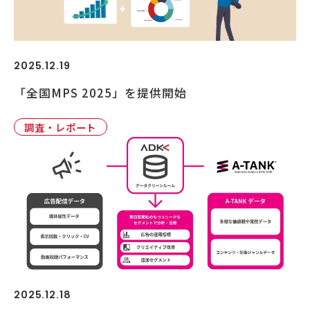
2025.12.19
「全国MPS 2025」を提供開始
調査・レポート
2025.12.18