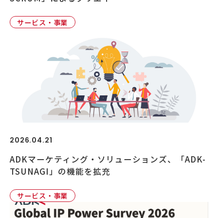
サービス・事業
2026.04.21
ADKマーケティング・ソリューションズ、「ADK-
TSUNAGI」の機能を拡充
サービス・事業