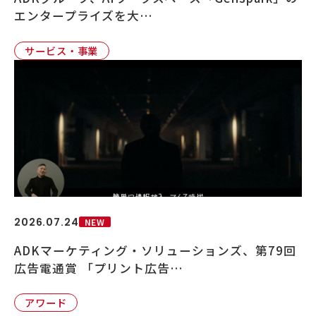
エンタープライズを大…
サービス・事業
2026.07.24
NEW
ADKマーケティング・ソリューションズ、第79回
広告電通賞 「プリント広告…
アワード