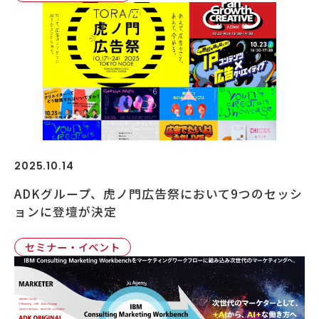
2025.10.14
ADKグループ、虎ノ門広告祭において9つのセッシ
ョンに登壇が決定
セミナー・イベント