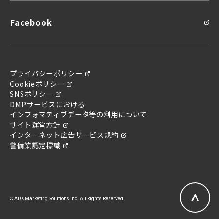
Facebook
プライバシーポリシー
Cookieポリシー
SNSポリシー
DMPサービスにおける
インフォマティブデータ等の利用について
サイト運営方針
インターネット広告サービス規約
警備業認定標識
© ADK Marketing Solutions Inc. All Rights Reserved.