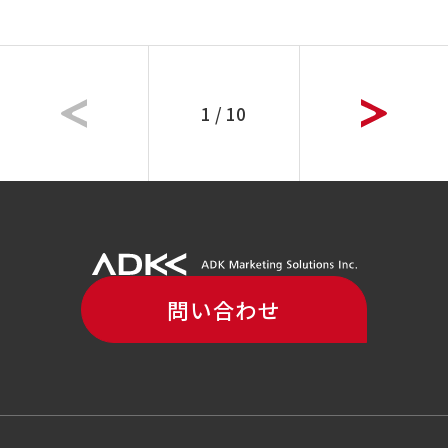
1 / 10
問い合わせ