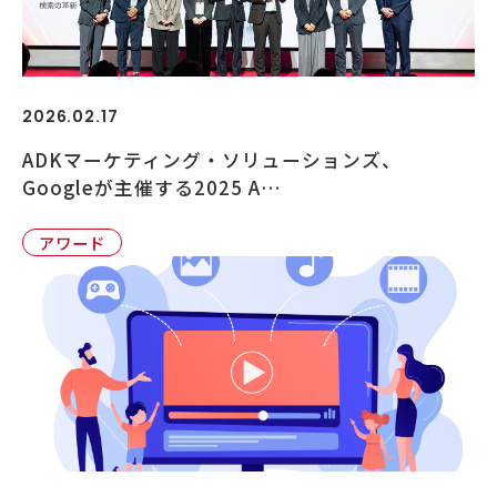
2026.02.17
ADKマーケティング・ソリューションズ、
Googleが主催する2025 A…
アワード