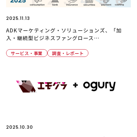
2025.11.13
ADKマーケティング・ソリューションズ、「加
入・継続型ビジネスファングロース…
サービス・事業
調査・レポート
2025.10.30