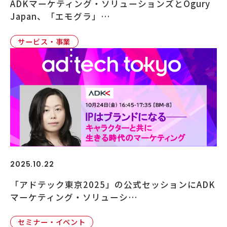
ADKマーケティング・ソリューションズとOgury
Japan、「エモグラ」…
サービス・事業
2025.10.22
「アドテック東京2025」の公式セッションにADK
マーケティング・ソリューシ…
セミナー・イベント