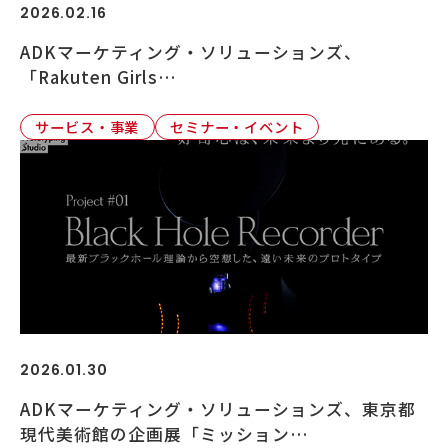
2026.02.16
ADKマーケティング・ソリューションズ、
「Rakuten Girls…
サービス・事業
セミナー・イベント
2026.01.30
ADKマーケティング・ソリューションズ、東京都
現代美術館の企画展「ミッション…