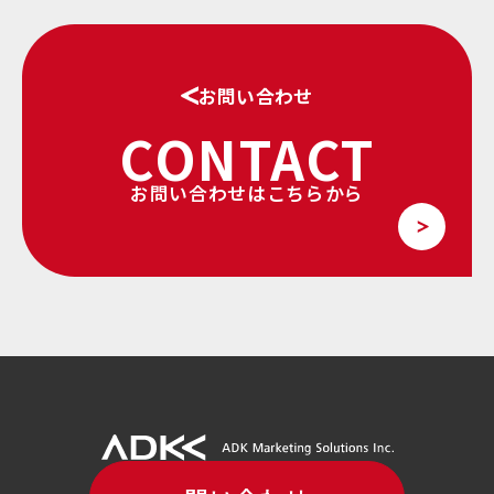
お問い合わせ
CONTACT
お問い合わせはこちらから