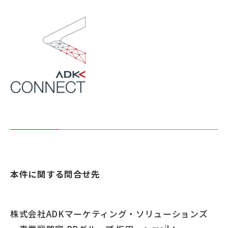
本件に関する問合せ先
株式会社ADKマーケティング・ソリューションズ