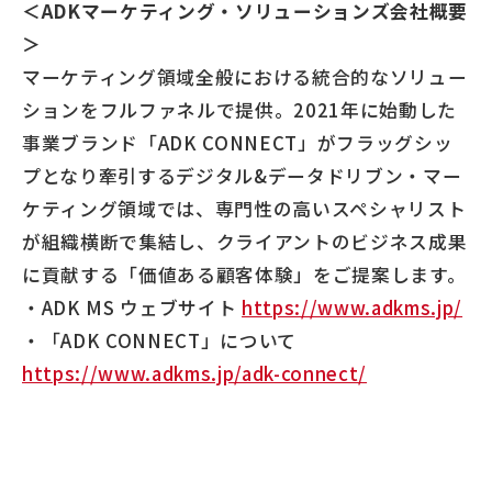
＜ADKマーケティング・ソリューションズ会社概要
＞
マーケティング領域全般における統合的なソリュー
ションをフルファネルで提供。2021年に始動した
事業ブランド「ADK CONNECT」がフラッグシッ
プとなり牽引するデジタル&データドリブン・マー
ケティング領域では、専門性の高いスペシャリスト
が組織横断で集結し、クライアントのビジネス成果
に貢献する「価値ある顧客体験」をご提案します。
・ADK MS ウェブサイト
https://www.adkms.jp/
・「ADK CONNECT」について
https://www.adkms.jp/adk-connect/