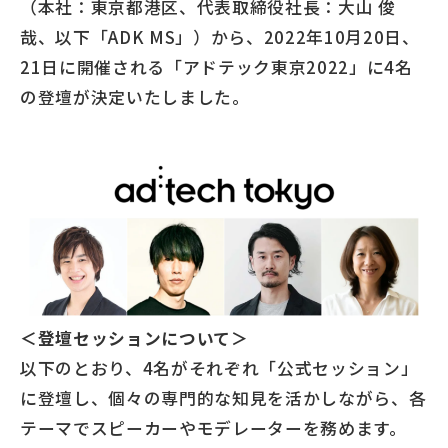
（本社：東京都港区、代表取締役社長：大山 俊
哉、以下「ADK MS」）から、2022年10月20日、
21日に開催される「アドテック東京2022」に4名
の登壇が決定いたしました。
＜登壇セッションについて＞
以下のとおり、4名がそれぞれ「公式セッション」
に登壇し、個々の専門的な知見を活かしながら、各
テーマでスピーカーやモデレーターを務めます。