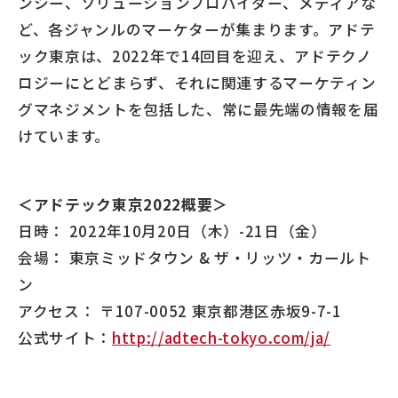
ンシー、ソリューションプロバイダー、メディアな
ど、各ジャンルのマーケターが集まります。アドテ
ック東京は、2022年で14回目を迎え、アドテクノ
ロジーにとどまらず、それに関連するマーケティン
グマネジメントを包括した、常に最先端の情報を届
けています。
＜アドテック東京2022概要＞
日時： 2022年10月20日（木）-21日（金）
会場： 東京ミッドタウン & ザ・リッツ・カールト
ン
アクセス： 〒107-0052 東京都港区赤坂9-7-1
公式サイト：
http://adtech-tokyo.com/ja/