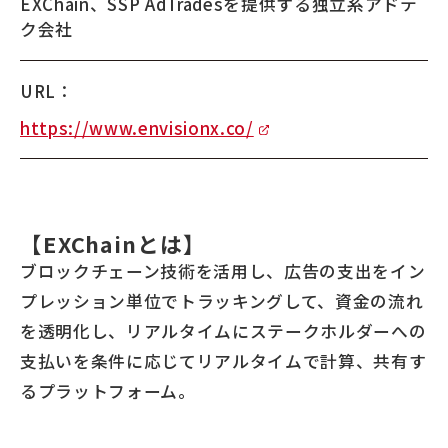
EXChain、SSP AdTradesを提供する独立系アドテ
ク会社
URL：
https://www.envisionx.co/
【EXChainとは】
ブロックチェーン技術を活用し、広告の支出をイン
プレッション単位でトラッキングして、資金の流れ
を透明化し、リアルタイムにステークホルダーへの
支払いを条件に応じてリアルタイムで計算、共有す
るプラットフォーム。