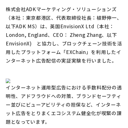
株式会社ADKマーケティング・ソリューションズ
（本社：東京都港区、代表取締役社長：植野伸一、
以下ADK MS）は、英国EnvisionX Ltd（本社：
London, England、CEO： Zheng Zhang、以下
EnvisionX) と協力し、ブロックチェーン技術を活
用したプラットフォーム「EXChain」を利用したイ
ンターネット広告配信の実証実験を行いました。
インターネット運用型広告における手数料配分の透
明性、アドフラウドへの対策、ブランドセーフティ
ー並びにビューアビリティの担保など、インターネ
ット広告をとりまくエコシステム健全化が喫緊の課
題となっています。