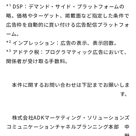
*¹ DSP：デマンド・サイド・プラットフォームの
略。価格やターゲット、掲載面など指定した条件で
広告枠を自動的に買い付ける広告配信プラットフォ
ーム。
*² インプレッション：広告の表示、表示回数。
*³ アドテク税：プログラマティック広告において、
関係者が受け取る手数料。
本件に関するお問い合わせは下記までお願いしま
す。
株式会社ADKマーケティング・ソリューションズ
コミュニケーションチャネルプランニング本部 中
野