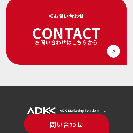
お問い合わせ
CONTACT
お問い合わせはこちらから
問い合わせ