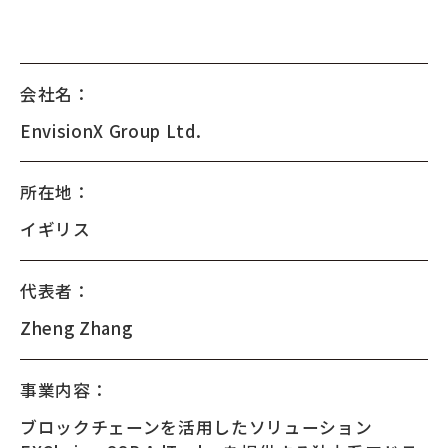
会社名：
EnvisionX Group Ltd.
所在地：
イギリス
代表者：
Zheng Zhang
事業内容：
ブロックチェーンを活用したソリューション