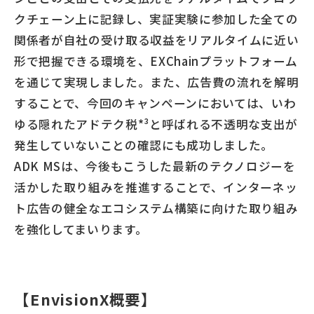
クチェーン上に記録し、実証実験に参加した全ての
関係者が自社の受け取る収益をリアルタイムに近い
形で把握できる環境を、EXChainプラットフォーム
を通じて実現しました。また、広告費の流れを解明
することで、今回のキャンペーンにおいては、いわ
ゆる隠れたアドテク税*³と呼ばれる不透明な支出が
発生していないことの確認にも成功しました。
ADK MSは、今後もこうした最新のテクノロジーを
活かした取り組みを推進することで、インターネッ
ト広告の健全なエコシステム構築に向けた取り組み
を強化してまいります。
【EnvisionX概要】