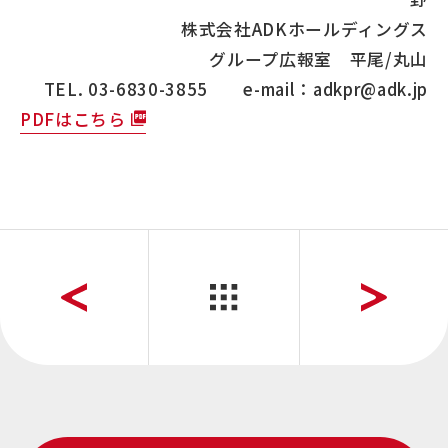
株式会社ADKホールディングス
グループ広報室 平尾/丸山
TEL. 03-6830-3855 e-mail：adkpr@adk.jp
PDFはこちら