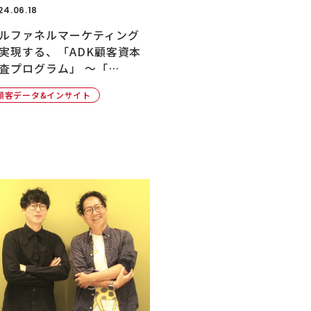
24.06.18
ルファネルマーケティング
実現する、「ADK顧客資本
査プログラム」 ～「…
顧客データ&インサイト