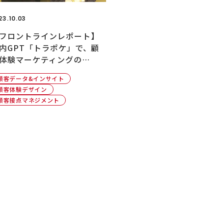
23.10.03
フロントラインレポート】
内GPT「トラポケ」で、顧
体験マーケティングの…
顧客データ&インサイト
顧客体験デザイン
顧客接点マネジメント