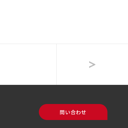
問い合わせ