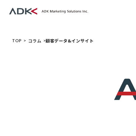
TOP
コラム
顧客データ&インサイト
コラム