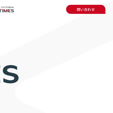
問い合わせ
概要
ブランド
セージ
の独自性