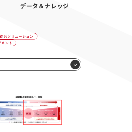
データ＆ナレッジ
統合ソリューション
ジメント