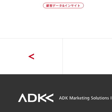
顧客データ&インサイト