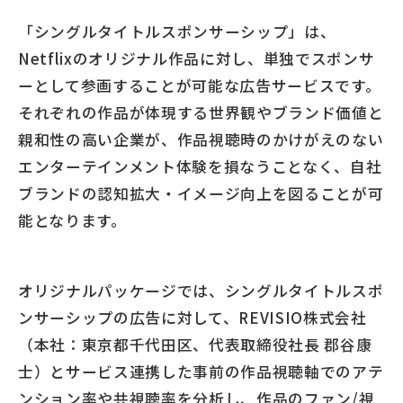
「シングルタイトルスポンサーシップ」は、
Netflixのオリジナル作品に対し、単独でスポンサ
ーとして参画することが可能な広告サービスです。
それぞれの作品が体現する世界観やブランド価値と
親和性の高い企業が、作品視聴時のかけがえのない
エンターテインメント体験を損なうことなく、自社
ブランドの認知拡大・イメージ向上を図ることが可
能となります。
オリジナルパッケージでは、シングルタイトルスポ
ンサーシップの広告に対して、REVISIO株式会社
（本社：東京都千代田区、代表取締役社長 郡谷康
士）とサービス連携した事前の作品視聴軸でのアテ
ンション率や共視聴率を分析し、作品のファン/視