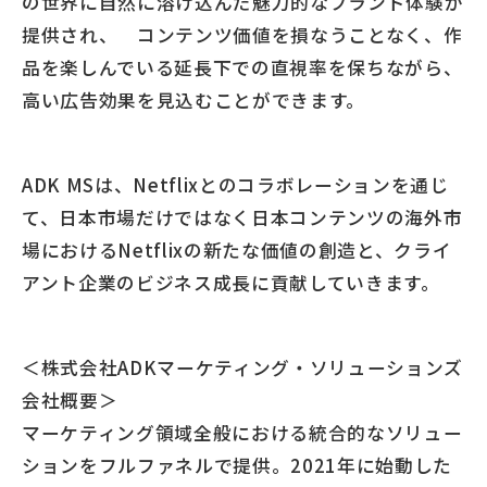
の世界に自然に溶け込んだ魅力的なブランド体験が
提供され、 コンテンツ価値を損なうことなく、作
品を楽しんでいる延長下での直視率を保ちながら、
高い広告効果を見込むことができます。
ADK MSは、Netflixとのコラボレーションを通じ
て、日本市場だけではなく日本コンテンツの海外市
場におけるNetflixの新たな価値の創造と、クライ
アント企業のビジネス成長に貢献していきます。
＜株式会社ADKマーケティング・ソリューションズ
会社概要＞
マーケティング領域全般における統合的なソリュー
ションをフルファネルで提供。2021年に始動した