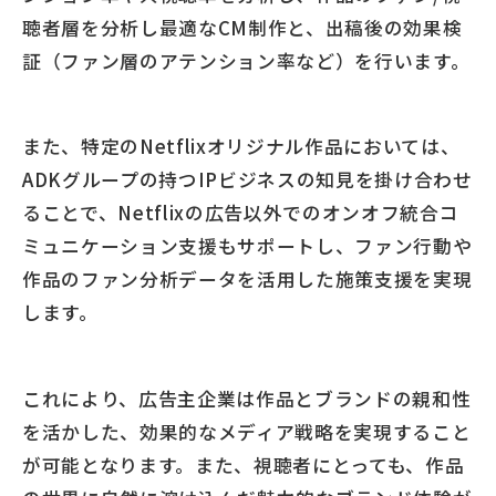
聴者層を分析し最適なCM制作と、出稿後の効果検
証（ファン層のアテンション率など）を行います。
また、特定のNetflixオリジナル作品においては、
ADKグループの持つIPビジネスの知見を掛け合わせ
ることで、Netflixの広告以外でのオンオフ統合コ
ミュニケーション支援もサポートし、ファン行動や
作品のファン分析データを活用した施策支援を実現
します。
これにより、広告主企業は作品とブランドの親和性
を活かした、効果的なメディア戦略を実現すること
が可能となります。また、視聴者にとっても、作品