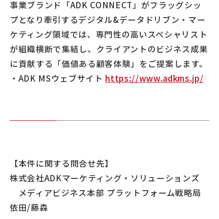
事業ブランド「ADK CONNECT」がフラッグシッ
プとなり牽引するデジタル&データドリブン・マー
ケティング領域では、専門性の高いスペシャリスト
が組織横断で集結し、クライアントのビジネス成果
に貢献する「価値ある顧客体験」をご提案します。
・ADK MSウェブサイト
https://www.adkms.jp/
【本件に関する問合せ先】
株式会社ADKマーケティング・ソリューションズ
メディアビジネス本部 プラットフォーム戦略局
依田/藤森