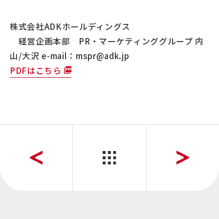
株式会社ADKホールディングス
経営企画本部 PR・マーケティンググループ 内
山/大沢 e-mail：mspr@adk.jp
PDFはこちら