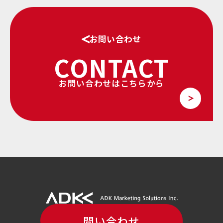
お問い合わせ
CONTACT
お問い合わせはこちらから
問い合わせ