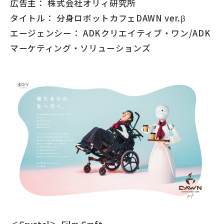
広告主： 株式会社オリィ研究所
タイトル： 分身ロボットカフェDAWN ver.β
エージェンシー： ADKクリエイティブ・ワン/ADK
マーケティング・ソリューションズ