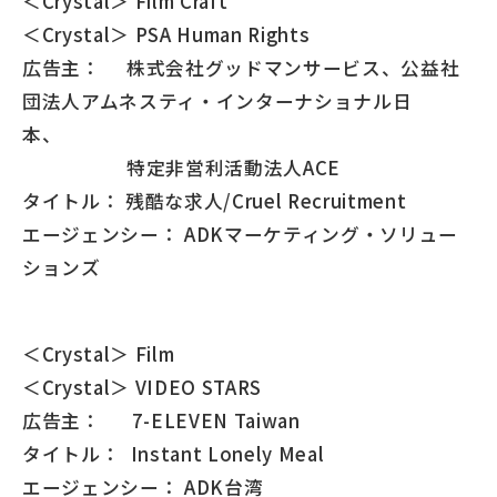
＜Crystal＞ Film Craft
＜Crystal＞ PSA Human Rights
広告主： 株式会社グッドマンサービス、公益社
団法人アムネスティ・インターナショナル日
本、
特定非営利活動法人ACE
タイトル： 残酷な求人/Cruel Recruitment
エージェンシー： ADKマーケティング・ソリュー
ションズ
＜Crystal＞ Film
＜Crystal＞ VIDEO STARS
広告主： 7-ELEVEN Taiwan
タイトル： Instant Lonely Meal
エージェンシー： ADK台湾