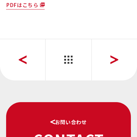
PDFはこちら
お問い合わせ