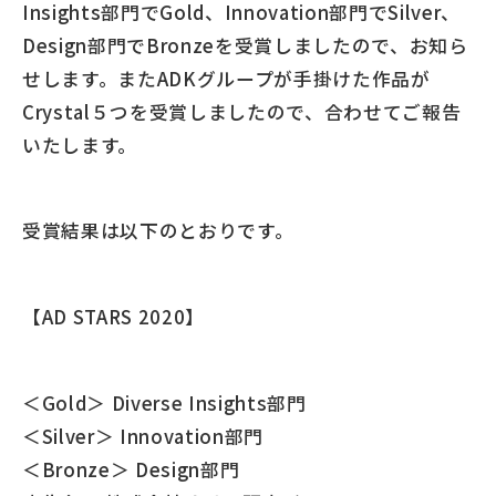
Insights部門でGold、Innovation部門でSilver、
Design部門でBronzeを受賞しましたので、お知ら
せします。またADKグループが手掛けた作品が
Crystal５つを受賞しましたので、合わせてご報告
いたします。
受賞結果は以下のとおりです。
【AD STARS 2020】
＜Gold＞ Diverse Insights部門
＜Silver＞ Innovation部門
＜Bronze＞ Design部門