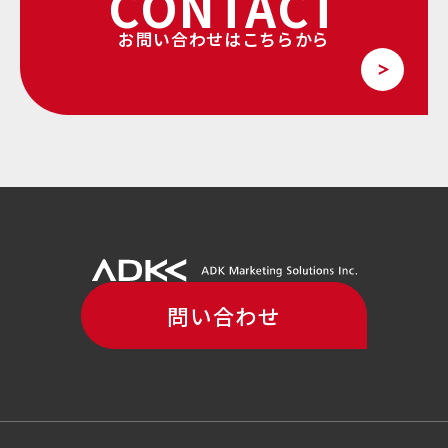
CONTACT
お問い合わせはこちらから
問い合わせ