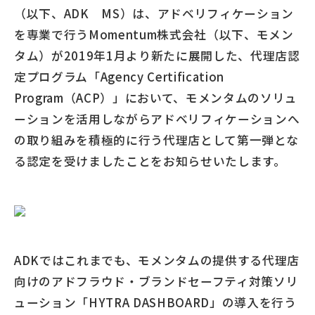
（以下、ADK MS）は、アドベリフィケーション
を専業で行うMomentum株式会社（以下、モメン
タム）が2019年1月より新たに展開した、代理店認
定プログラム「Agency Certification
Program（ACP）」において、モメンタムのソリュ
ーションを活用しながらアドベリフィケーションへ
の取り組みを積極的に行う代理店として第一弾とな
る認定を受けましたことをお知らせいたします。
ADKではこれまでも、モメンタムの提供する代理店
向けのアドフラウド・ブランドセーフティ対策ソリ
ューション「HYTRA DASHBOARD」の導入を行う