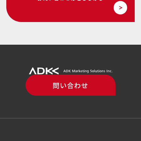
問い合わせ