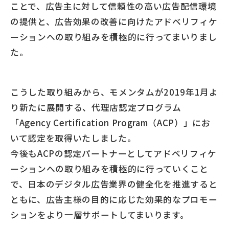
ことで、広告主に対して信頼性の高い広告配信環境
の提供と、広告効果の改善に向けたアドベリフィケ
ーションへの取り組みを積極的に行ってまいりまし
た。
こうした取り組みから、モメンタムが2019年1月よ
り新たに展開する、代理店認定プログラム
「Agency Certification Program（ACP）」にお
いて認定を取得いたしました。
今後もACPの認定パートナーとしてアドベリフィケ
ーションへの取り組みを積極的に行っていくこと
で、日本のデジタル広告業界の健全化を推進すると
ともに、広告主様の目的に応じた効果的なプロモー
ションをより一層サポートしてまいります。