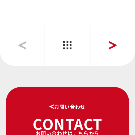
お問い合わせ
CONTACT
お問い合わせはこちらから