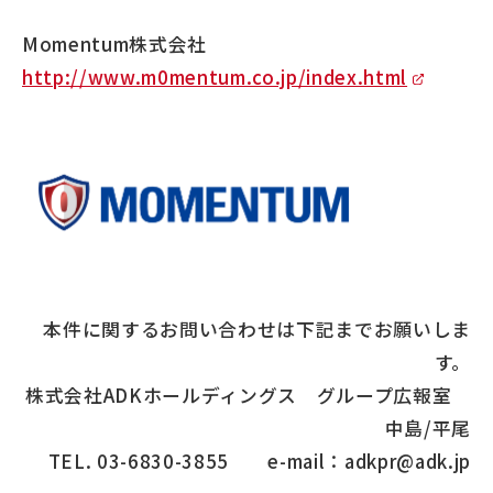
Momentum株式会社
http://www.m0mentum.co.jp/index.html
本件に関するお問い合わせは下記までお願いしま
す。
株式会社ADKホールディングス グループ広報室
中島/平尾
TEL. 03-6830-3855 e-mail：adkpr@adk.jp