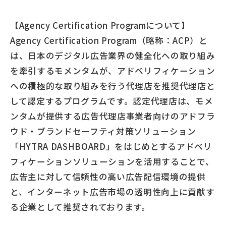
【Agency Certification Programについて】
Agency Certification Program（略称：ACP）と
は、日本のデジタル広告業界の健全化への取り組み
を牽引するモメンタムが、アドベリフィケーション
への積極的な取り組みを行う代理店を推奨代理店と
して認定するプログラムです。認定代理店は、モメ
ンタムが提供する広告代理店事業者向けのアドフラ
ウド・ブランドセーフティ対策ソリューション
「HYTRA DASHBOARD」をはじめとするアドベリ
フィケーションソリューションを活用することで、
広告主に対して信頼性の高い広告配信環境の提供
と、インターネット広告市場の透明性向上に貢献す
る企業として推奨されております。