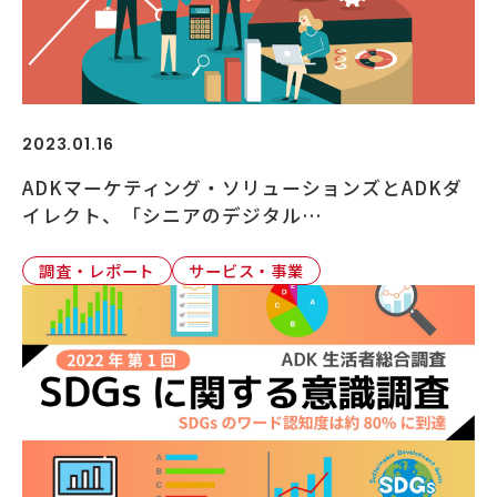
2023.01.16
ADKマーケティング・ソリューションズとADKダ
イレクト、「シニアのデジタル…
調査・レポート
サービス・事業