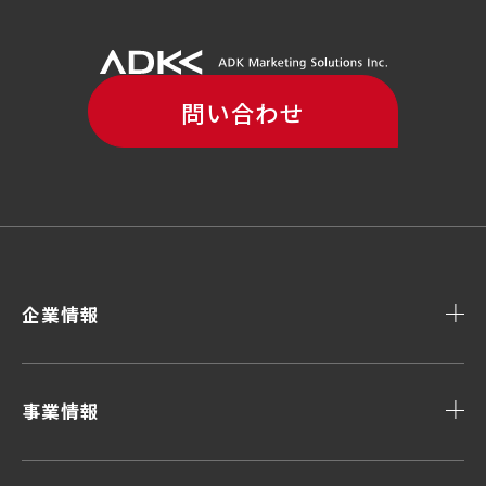
問い合わせ
企業情報
事業情報