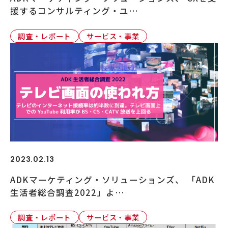
援するコンサルティング・ユ…
調査・レポート
サービス・事業
2023.02.13
ADKマーケティング・ソリューションズ、 「ADK
生活者総合調査2022」よ…
調査・レポート
サービス・事業