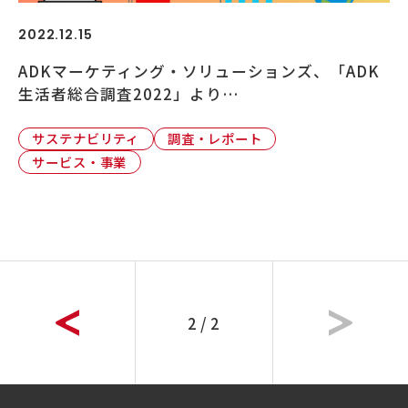
2022.12.15
ADKマーケティング・ソリューションズ、「ADK
生活者総合調査2022」より…
サステナビリティ
調査・レポート
サービス・事業
2 / 2