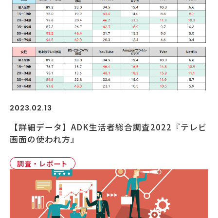
2023.02.13
【詳細データ】ADK生活者総合調査2022『テレビ
画面の使われ方』
調査・レポート