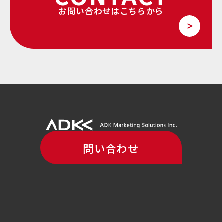
お問い合わせはこちらから
問い合わせ