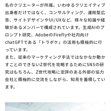
名のクリエーターが所属。いわゆるクリエイティブ
出身者だけではなく、コンサルティング、運用型広
告、サイトデザインやUI/UXなど、様々な知識や経
験があるメンバーで構成されています。生成AIのプ
ロンプト研究、AdobeのFireflyや社内向け
chatGPTである「トラポケ」の活用も積極的に行
っています。
また、従来のマーケティング手法ではなかなか動か
すことのできないZ世代を攻略するためにSNSの研
究はもちろん、Z世代攻略に定評のある外部の協力
会社と積極的に交流をしながら、知見を蓄積してい
ます。