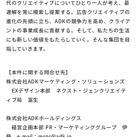
代のクリエイティブについてひとり一人が考え、最
適解を常に模索し提案する。広告クリエイティブの
進化の先頭に立ち、ADKの競争力を高め、クライア
ントの事業成長に貢献する。そして、私たちの生活
にも新しい価値をもたらしていく。そんな集団を目
指していきます。
【本件に関する問合せ先】
株式会社ADKマーケティング・ソリューションズ
EXデザイン本部 ネクスト・ジェンクリエイテ
ィブ局 冨生
株式会社ADKホールディングス
経営企画本部 PR・マーケティンググループ 伊
藤 e-mail：mspr@adk.jp