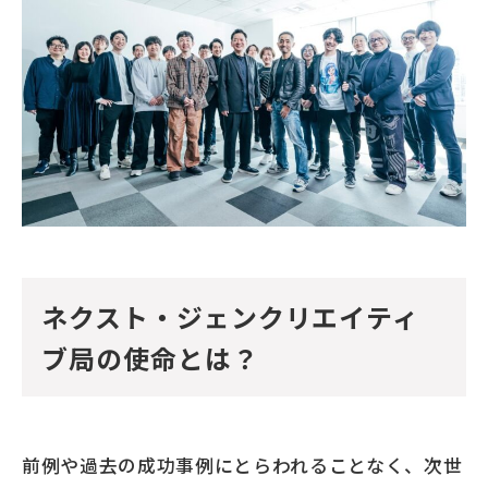
ネクスト・ジェンクリエイティ
ブ局の使命とは？
前例や過去の成功事例にとらわれることなく、次世