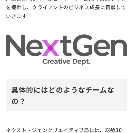
を提供し、クライアントのビジネス成長に貢献して
いきます。
具体的にはどのようなチームな
の？
ネクスト・ジェンクリエイティブ局には、総勢30